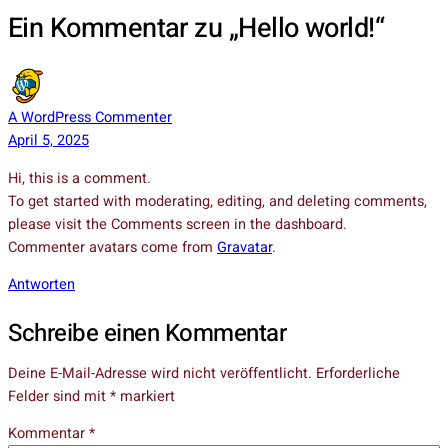
Ein Kommentar zu „Hello world!“
A WordPress Commenter
April 5, 2025
Hi, this is a comment.
To get started with moderating, editing, and deleting comments,
please visit the Comments screen in the dashboard.
Commenter avatars come from
Gravatar
.
Antworten
Schreibe einen Kommentar
Deine E-Mail-Adresse wird nicht veröffentlicht.
Erforderliche
Felder sind mit
*
markiert
Kommentar
*