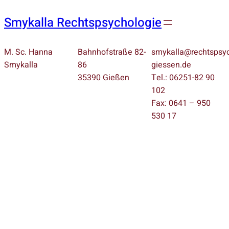
Smykalla Rechtspsychologie
M. Sc. Hanna
Bahnhofstraße 82-
smykalla@rechtspsyc
Smykalla
86
giessen.de
35390 Gießen
Tel.: 06251-82 90
102
Fax: 0641 – 950
530 17