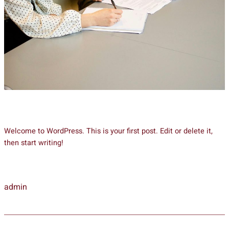
Welcome to WordPress. This is your first post. Edit or delete it,
then start writing!
admin