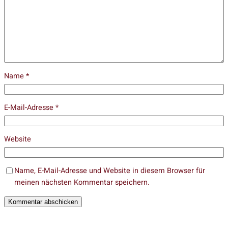
Name
*
E-Mail-Adresse
*
Website
Name, E-Mail-Adresse und Website in diesem Browser für
meinen nächsten Kommentar speichern.